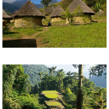
Sabores y Senderos