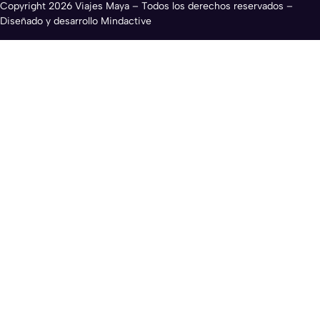
Copyright 2026 Viajes Maya – Todos los derechos reservados –
Diseñado y desarrollo Mindactive