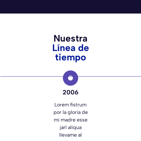
Nuestra
Línea de
tiempo
2006
Lorem fistrum
por la gloria de
mi madre esse
jarl aliqua
llevame al