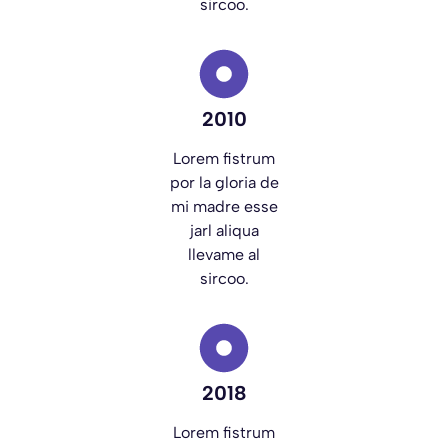
sircoo.
2010
Lorem fistrum
por la gloria de
mi madre esse
jarl aliqua
llevame al
sircoo.
2018
Lorem fistrum