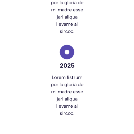
por la gloria de
mi madre esse
jarl aliqua
llevame al
sircoo.
2025
Lorem fistrum
por la gloria de
mi madre esse
jarl aliqua
llevame al
sircoo.