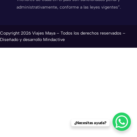
administrativamente, conforme a las leyes vigentes”.
Copyright 2026 Viajes Maya – Todos los derechos reservados –
Diseñado y desarrollo Mindactive
¿Necesitas ayuda?