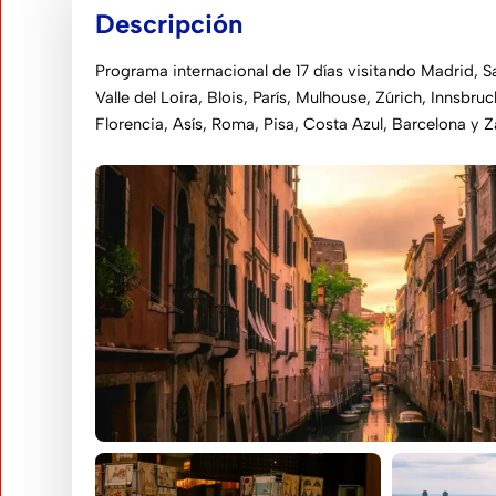
Descripción
Programa internacional de 17 días visitando Madrid, S
Valle del Loira, Blois, París, Mulhouse, Zúrich, Innsbru
Florencia, Asís, Roma, Pisa, Costa Azul, Barcelona y 