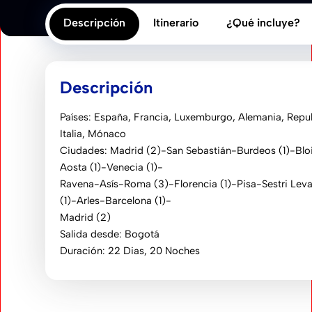
Descripción
Itinerario
¿Qué incluye?
Descripción
Países: España, Francia, Luxemburgo, Alemania, Repub
Italia, Mónaco
Ciudades: Madrid (2)-San Sebastián-Burdeos (1)-Blo
Aosta (1)-Venecia (1)-
Ravena-Asís-Roma (3)-Florencia (1)-Pisa-Sestri Lev
(1)-Arles-Barcelona (1)-
Madrid (2)
Salida desde: Bogotá
Duración: 22 Dias, 20 Noches