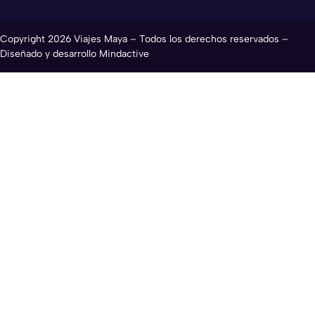
Copyright 2026 Viajes Maya – Todos los derechos reservados –
Diseñado y desarrollo Mindactive