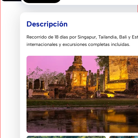
Descripción
Recorrido de 18 días por Singapur, Tailandia, Bali y E
internacionales y excursiones completas incluidas.