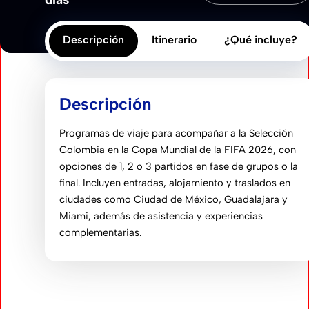
Descripción
Itinerario
¿Qué incluye?
Descripción
Programas de viaje para acompañar a la
Selección
Colombia
en la
Copa Mundial de la FIFA 2026
, con
opciones de 1, 2 o 3 partidos en fase de grupos o la
final. Incluyen entradas, alojamiento y traslados en
ciudades como
Ciudad de México
,
Guadalajara
y
Miami
, además de asistencia y experiencias
complementarias.