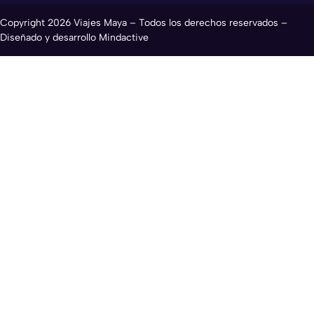
Copyright 2026 Viajes Maya – Todos los derechos reservados –
Diseñado y desarrollo Mindactive