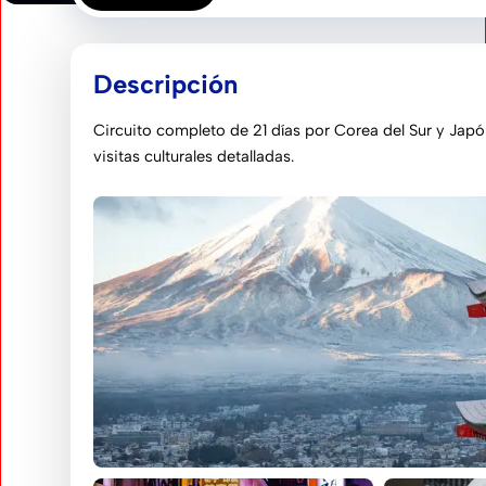
Descripción
Circuito completo de 21 días por Corea del Sur y Japó
visitas culturales detalladas.